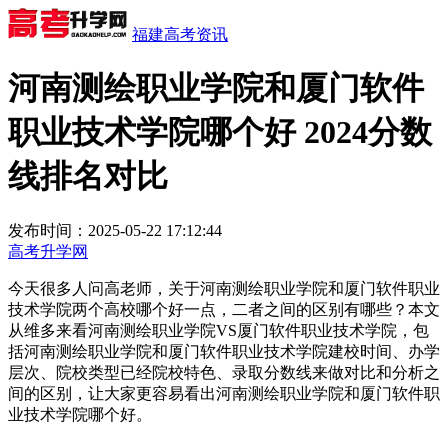
福建高考资讯
河南测绘职业学院和厦门软件
职业技术学院哪个好 2024分数
线排名对比
发布时间：2025-05-22 17:12:44
高考升学网
今天很多人问高老师，关于河南测绘职业学院和厦门软件职业
技术学院两个高校哪个好一点，二者之间的区别有哪些？本文
从维多来看河南测绘职业学院VS厦门软件职业技术学院，包
括河南测绘职业学院和厦门软件职业技术学院建校时间、办学
层次、院校类型已经院校特色、录取分数线来做对比和分析之
间的区别，让大家更容易看出河南测绘职业学院和厦门软件职
业技术学院哪个好。