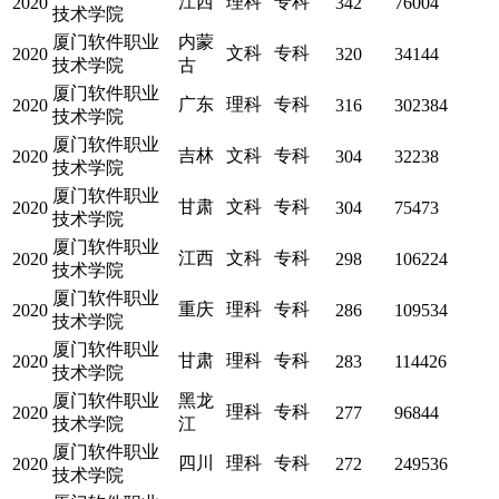
江西
理科
专科
2020
342
76004
技术学院
厦门软件职业
内蒙
文科
专科
2020
320
34144
技术学院
古
厦门软件职业
广东
理科
专科
2020
316
302384
技术学院
厦门软件职业
吉林
文科
专科
2020
304
32238
技术学院
厦门软件职业
甘肃
文科
专科
2020
304
75473
技术学院
厦门软件职业
江西
文科
专科
2020
298
106224
技术学院
厦门软件职业
重庆
理科
专科
2020
286
109534
技术学院
厦门软件职业
甘肃
理科
专科
2020
283
114426
技术学院
厦门软件职业
黑龙
理科
专科
2020
277
96844
技术学院
江
厦门软件职业
四川
理科
专科
2020
272
249536
技术学院