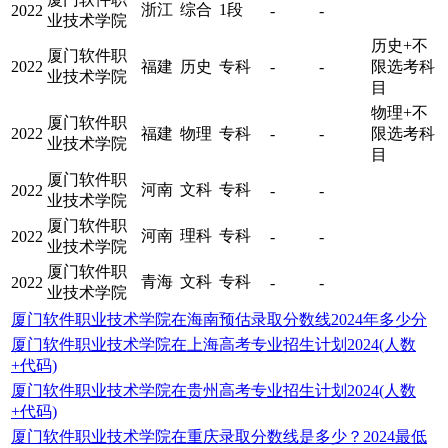
浙江
综合
1段
2022
-
-
业技术学院
历史+不
厦门软件职
2022
福建
历史
专科
-
-
限选考科
业技术学院
目
物理+不
厦门软件职
2022
福建
物理
专科
-
-
限选考科
业技术学院
目
厦门软件职
河南
文科
专科
2022
-
-
业技术学院
厦门软件职
河南
理科
专科
2022
-
-
业技术学院
厦门软件职
青海
文科
专科
2022
-
-
业技术学院
厦门软件职业技术学院在海南预估录取分数线2024年多少分
厦门软件职业技术学院在上海高考专业招生计划2024(人数
+代码)
厦门软件职业技术学院在贵州高考专业招生计划2024(人数
+代码)
厦门软件职业技术学院在重庆录取分数线是多少？2024最低