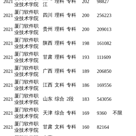
理科
专科
2021
202
98827
业技术学院
江
厦门软件职
四川
理科
专科
2021
200
256223
业技术学院
厦门软件职
贵州
理科
专科
2021
200
209013
业技术学院
厦门软件职
陕西
理科
专科
2021
198
161082
业技术学院
厦门软件职
甘肃
理科
专科
2021
193
111609
业技术学院
厦门软件职
广西
理科
专科
2021
189
206850
业技术学院
厦门软件职
江西
文科
专科
2021
186
169556
业技术学院
厦门软件职
山东
综合
2段
2021
183
543056
业技术学院
厦门软件职
天津
综合
专科
不限
2021
169
9360
业技术学院
厦门软件职
甘肃
文科
专科
2021
160
82164
业技术学院