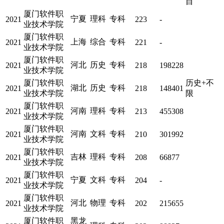
目
厦门软件职
宁夏
理科
专科
2021
223
-
业技术学院
厦门软件职
上海
综合
专科
2021
221
-
业技术学院
厦门软件职
河北
历史
专科
2021
218
198228
业技术学院
厦门软件职
历史+不
湖北
历史
专科
2021
218
148401
业技术学院
限
厦门软件职
河南
理科
专科
2021
213
455308
业技术学院
厦门软件职
河南
文科
专科
2021
210
301992
业技术学院
厦门软件职
吉林
理科
专科
2021
208
66877
业技术学院
厦门软件职
宁夏
文科
专科
2021
204
-
业技术学院
厦门软件职
河北
物理
专科
2021
202
215655
业技术学院
厦门软件职
黑龙