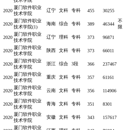
技术学院
厦门软件职业
辽宁
文科
专科
2020
455
30255
技术学院
厦门软件职业
不
海南
综合
专科
2020
389
46344
技术学院(1)
限
厦门软件职业
辽宁
理科
专科
2020
373
96871
技术学院
厦门软件职业
陕西
文科
专科
2020
373
66011
技术学院
厦门软件职业
浙江
综合
3段
2020
366
237467
技术学院
厦门软件职业
重庆
文科
专科
2020
357
61161
技术学院
厦门软件职业
云南
文科
专科
2020
356
114906
技术学院
厦门软件职业
青海
文科
专科
2020
351
8301
技术学院
厦门软件职业
安徽
文科
专科
2020
343
157617
技术学院
厦门软件职业