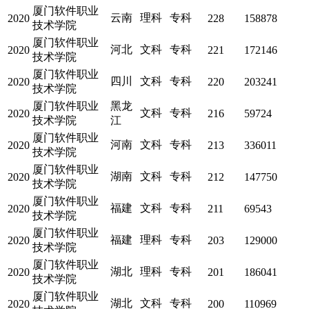
厦门软件职业
云南
理科
专科
2020
228
158878
技术学院
厦门软件职业
河北
文科
专科
2020
221
172146
技术学院
厦门软件职业
四川
文科
专科
2020
220
203241
技术学院
厦门软件职业
黑龙
文科
专科
2020
216
59724
技术学院
江
厦门软件职业
河南
文科
专科
2020
213
336011
技术学院
厦门软件职业
湖南
文科
专科
2020
212
147750
技术学院
厦门软件职业
福建
文科
专科
2020
211
69543
技术学院
厦门软件职业
福建
理科
专科
2020
203
129000
技术学院
厦门软件职业
湖北
理科
专科
2020
201
186041
技术学院
厦门软件职业
湖北
文科
专科
2020
200
110969