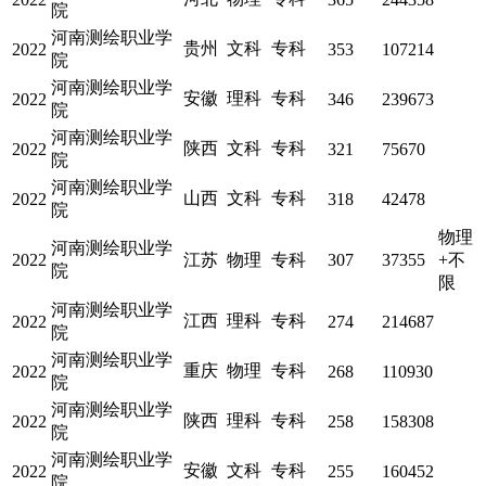
院
河南测绘职业学
贵州
文科
专科
2022
353
107214
院
河南测绘职业学
安徽
理科
专科
2022
346
239673
院
河南测绘职业学
陕西
文科
专科
2022
321
75670
院
河南测绘职业学
山西
文科
专科
2022
318
42478
院
物理
河南测绘职业学
2022
江苏
物理
专科
307
37355
+不
院
限
河南测绘职业学
江西
理科
专科
2022
274
214687
院
河南测绘职业学
重庆
物理
专科
2022
268
110930
院
河南测绘职业学
陕西
理科
专科
2022
258
158308
院
河南测绘职业学
安徽
文科
专科
2022
255
160452
院