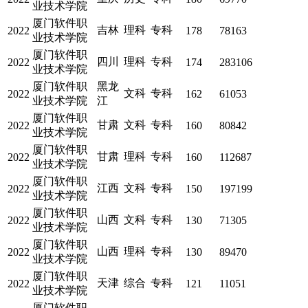
业技术学院
厦门软件职
吉林
理科
专科
2022
178
78163
业技术学院
厦门软件职
四川
理科
专科
2022
174
283106
业技术学院
厦门软件职
黑龙
文科
专科
2022
162
61053
业技术学院
江
厦门软件职
甘肃
文科
专科
2022
160
80842
业技术学院
厦门软件职
甘肃
理科
专科
2022
160
112687
业技术学院
厦门软件职
江西
文科
专科
2022
150
197199
业技术学院
厦门软件职
山西
文科
专科
2022
130
71305
业技术学院
厦门软件职
山西
理科
专科
2022
130
89470
业技术学院
厦门软件职
天津
综合
专科
2022
121
11051
业技术学院
厦门软件职