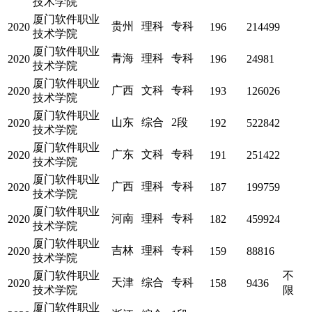
技术学院
厦门软件职业
贵州
理科
专科
2020
196
214499
技术学院
厦门软件职业
青海
理科
专科
2020
196
24981
技术学院
厦门软件职业
广西
文科
专科
2020
193
126026
技术学院
厦门软件职业
山东
综合
2段
2020
192
522842
技术学院
厦门软件职业
广东
文科
专科
2020
191
251422
技术学院
厦门软件职业
广西
理科
专科
2020
187
199759
技术学院
厦门软件职业
河南
理科
专科
2020
182
459924
技术学院
厦门软件职业
吉林
理科
专科
2020
159
88816
技术学院
厦门软件职业
不
天津
综合
专科
2020
158
9436
技术学院
限
厦门软件职业