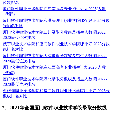
位次排名
厦门软件职业技术学院在海南高考专业招生计划2025(人数
+代码)
厦门软件职业技术学院和渤海理工职业学院哪个好 2025分数
线排名对比
厦门软件职业技术学院四川录取分数线及招生人数 附2022-
2020最低位次排名
咸宁职业技术学院和厦门软件职业技术学院哪个好 2025分数
线排名对比
厦门软件职业技术学院天津录取分数线及招生人数 附2022-
2020最低位次排名
厦门软件职业技术学院在江西高考专业招生计划2025(人数
+代码)
厦门软件职业技术学院湖北录取分数线及招生人数 附2022-
2020最低位次排名
曹妃甸职业技术学院和厦门软件职业技术学院哪个好 2025分
数线排名对比
2、2021年全国厦门软件职业技术学院录取分数线