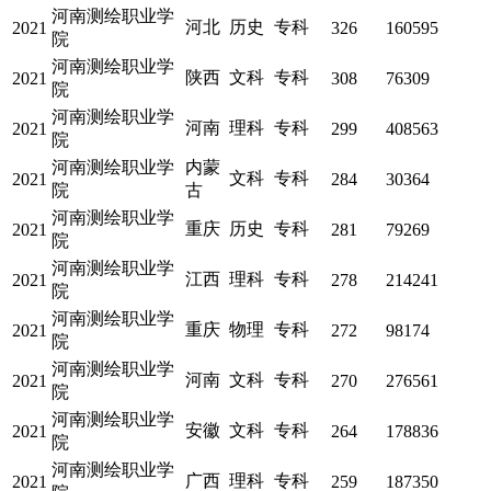
河南测绘职业学
河北
历史
专科
2021
326
160595
院
河南测绘职业学
陕西
文科
专科
2021
308
76309
院
河南测绘职业学
河南
理科
专科
2021
299
408563
院
河南测绘职业学
内蒙
文科
专科
2021
284
30364
院
古
河南测绘职业学
重庆
历史
专科
2021
281
79269
院
河南测绘职业学
江西
理科
专科
2021
278
214241
院
河南测绘职业学
重庆
物理
专科
2021
272
98174
院
河南测绘职业学
河南
文科
专科
2021
270
276561
院
河南测绘职业学
安徽
文科
专科
2021
264
178836
院
河南测绘职业学
广西
理科
专科
2021
259
187350