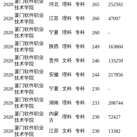
厦门软件职业
河北
理科
专科
2020
265
252592
技术学院
厦门软件职业
江苏
理科
专科
2020
260
47097
技术学院
厦门软件职业
宁夏
理科
专科
2020
260
-
技术学院
厦门软件职业
陕西
理科
专科
2020
249
163860
技术学院
厦门软件职业
贵州
文科
专科
2020
246
133259
技术学院
厦门软件职业
安徽
理科
专科
2020
244
217856
技术学院
厦门软件职业
宁夏
文科
专科
2020
239
-
技术学院
厦门软件职业
湖南
理科
专科
2020
233
208744
技术学院
厦门软件职业
内蒙
理科
专科
2020
230
72427
技术学院
古
厦门软件职业
江苏
文科
专科
2020
230
13382
技术学院