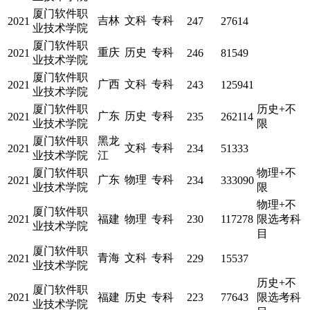
厦门软件职
吉林
文科
专科
2021
247
27614
业技术学院
厦门软件职
重庆
历史
专科
2021
246
81549
业技术学院
厦门软件职
广西
文科
专科
2021
243
125941
业技术学院
厦门软件职
历史+不
广东
历史
专科
2021
235
262114
业技术学院
限
厦门软件职
黑龙
文科
专科
2021
234
51333
业技术学院
江
厦门软件职
物理+不
广东
物理
专科
2021
234
333090
业技术学院
限
物理+不
厦门软件职
2021
福建
物理
专科
230
117278
限选考科
业技术学院
目
厦门软件职
青海
文科
专科
2021
229
15537
业技术学院
历史+不
厦门软件职
2021
福建
历史
专科
223
77643
限选考科
业技术学院