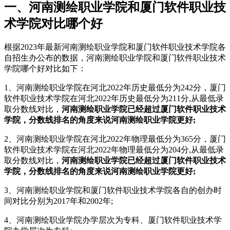
一、河南测绘职业学院和厦门软件职业技
术学院对比哪个好
根据2023年最新河南测绘职业学院和厦门软件职业技术学院各
自招生办公布的数据，河南测绘职业学院和厦门软件职业技术
学院哪个好对比如下：
1、河南测绘职业学院在河北2022年历史最低分为242分，厦门
软件职业技术学院在河北2022年历史最低分为211分,从最低录
取分数线对比，
河南测绘职业学院已经超过厦门软件职业技术
学院，分数线排名的角度来说河南测绘职业学院更好;
2、河南测绘职业学院在河北2022年物理最低分为365分，厦门
软件职业技术学院在河北2022年物理最低分为204分,从最低录
取分数线对比，
河南测绘职业学院已经超过厦门软件职业技术
学院，分数线排名的角度来说河南测绘职业学院更好;
3、河南测绘职业学院和厦门软件职业技术学院各自的创办时
间对比分别为2017年和2002年;
4、河南测绘职业学院办学层次为专科、厦门软件职业技术学