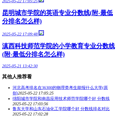
2025-05-22 17:05:25
昆明城市学院的英语专业分数线(附-最低
分排名怎么样)
2025-05-22 17:09:48
滇西科技师范学院的小学教育专业分数线
(附-最低分排名怎么样)
2025-05-21 13:42:30
其他人推荐看
河北高考排名在36300的物理类考生能报什么大学(原
创)
2025-05-22 17:05:25
绵阳城市学院和南昌应用技术师范学院哪个好 分数线
2025-05-22 17:03:56
鲁东大学和山东石油化工学院哪个好 分数线排名对比
2025-05-22 17:02:28