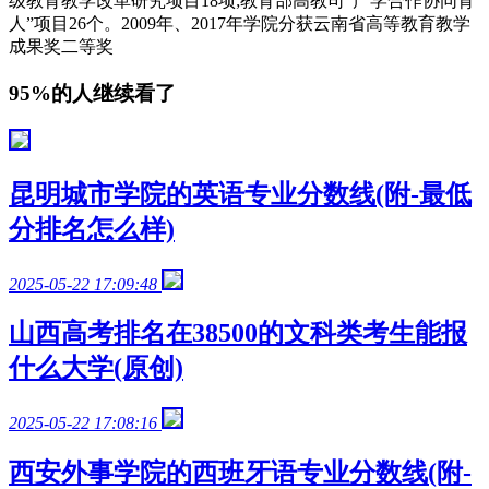
级教育教学改革研究项目18项;教育部高教司“产学合作协同育
人”项目26个。2009年、2017年学院分获云南省高等教育教学
成果奖二等奖
95%的人继续看了
昆明城市学院的英语专业分数线(附-最低
分排名怎么样)
2025-05-22 17:09:48
山西高考排名在38500的文科类考生能报
什么大学(原创)
2025-05-22 17:08:16
西安外事学院的西班牙语专业分数线(附-