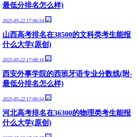
最低分排名怎么样)
2025-05-22 17:06:54
山西高考排名在38500的文科类考生能报
什么大学(原创)
2025-05-22 17:08:16
西安外事学院的西班牙语专业分数线(附-
最低分排名怎么样)
2025-05-22 17:06:54
河北高考排名在36300的物理类考生能报
什么大学(原创)