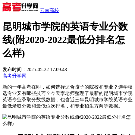
云南高校
昆明城市学院的英语专业分数
线(附2020-2022最低分排名怎
么样)
发布时间：2025-05-22 17:09:48
高考升学网
新的一年高考在即，如何选择适合孩子的院校和专业？选学校
选专业又有哪些技巧？今天李老师整理了最新的昆明城市学院
英语专业录取分数线数据，包含近三年昆明城市学院英语专业
最低录取分数和最低位次排名，和专业招生方向等数据。