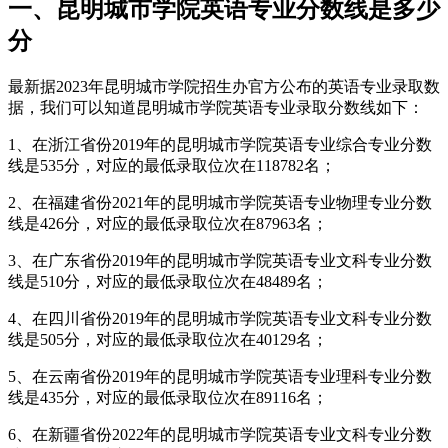
一、昆明城市学院英语专业分数线是多少
分
最新据2023年昆明城市学院招生办官方公布的英语专业录取数
据，我们可以知道昆明城市学院英语专业录取分数线如下：
1、在浙江省份2019年的昆明城市学院英语专业综合专业分数
线是535分，对应的最低录取位次在118782名；
2、在福建省份2021年的昆明城市学院英语专业物理专业分数
线是426分，对应的最低录取位次在87963名；
3、在广东省份2019年的昆明城市学院英语专业文科专业分数
线是510分，对应的最低录取位次在48489名；
4、在四川省份2019年的昆明城市学院英语专业文科专业分数
线是505分，对应的最低录取位次在40129名；
5、在云南省份2019年的昆明城市学院英语专业理科专业分数
线是435分，对应的最低录取位次在89116名；
6、在新疆省份2022年的昆明城市学院英语专业文科专业分数