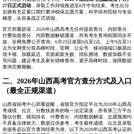
27日正式启动
，录取工作持续推进至8月中旬结束。考生出分
后拥有充足窗口期打磨冲稳保志愿方案，科学排布院校与专业
梯度，从容备战正式填报。
官方郑重辟谣，2026年山西高考无任何提前查分、内部查分、
付费加急查分、内部数据解锁通道，所有考生查询权限同步开
放、全网免费公开查询。6月25日凌晨0点至2点、上午9点至11
点为全网查分双高峰时段，官网、公众号、移动端端口极易出
现卡顿、加载延迟、页面刷新失败、排队拥堵、数据加载不全
等问题，建议考生及家长错峰查询，避开高峰时段，保障数据
查询完整顺畅。
二、2026年山西高考官方查分方式及入口
（最全正规渠道）
山西省招考中心郑重提醒，省级官方指定平台为2026年山西高
考成绩、位次、分数线发布的唯一法定渠道，所有第三方平台
预估分数、模拟排名、付费查分、内部数据解读、志愿预测均
不具备法律效力，数据仅供参考，考生最终成绩、位次及录取
依据务必以官方查询结果为准。以下为2026年山西高考认证的