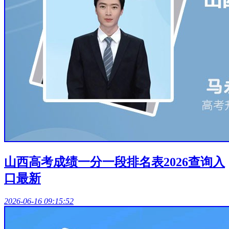
山西高考成绩一分一段排名表2026查询入
口最新
2026-06-16 09:15:52