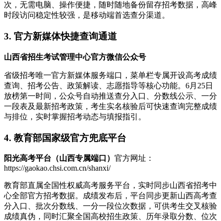
次，无需电脑、操作便捷，随时随地备份留存招考数据，高峰
时段访问稳定性较强，是移动端首选查分渠道。
3. 官方新媒体快捷查询通道
山西省招生考试管理中心官方微信公众号
省级招考唯一官方新媒体服务端口，菜单栏专属开设高考成绩
查询、招考公告、政策解读、志愿指导等核心功能。6月25日
放榜第一时间，公众号自动推送查分入口、分数线公示、一分
一段表及最新招考政策，考生实名核验后可快速查询完整成绩
与排位，实时掌握招考动态与填报指引。
4. 教育部国家级官方兜底平台
阳光高考平台（山西专属端口）
官方网址：
https://gaokao.chsi.com.cn/shanxi/
教育部直属全国性权威高考服务平台，实时同步山西省招考中
心全部官方招考数据。成绩发布后，平台同步更新山西高考查
分入口、批次分数线、一分一段位次数据，可供考生交叉核验
成绩真伪，同时汇聚全国高校招生政策、历年录取分数、位次