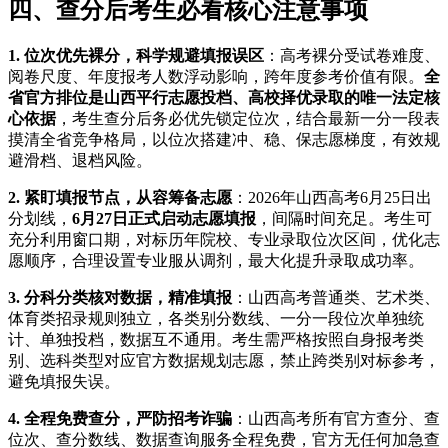
四、查分后考生必看核心注意事项
1. 位次优先裸分，科学规避填报误区
：高考裸分受试卷难度、
阅卷尺度、年度报考人数浮动影响，跨年度参考价值有限。
全
省官方排位是山西平行志愿投档、高校择优录取的唯一法定核
心依据
，考生查分后务必优先锁定位次，结合最新一分一段表
摸清全省竞争格局，以位次搭建冲、稳、保志愿梯度，有效规
避滑档、退档风险。
2. 紧盯填报节点，从容筹备志愿
：2026年山西高考6月25日出
分划线，
6月27日正式启动志愿填报
，间隔时间充足。考生可
充分利用窗口期，对标历年院校、专业录取位次区间，优化志
愿顺序，合理设置专业服从调剂，最大化提升录取成功率。
3. 分科分类核对数据，精准填报
：山西高考普通类、艺术类、
体育类招录规则独立，各类别分数线、一分一段位次单独统
计、单独投档，数据互不通用。考生需严格按照自身报考类
别、选科类型对应官方数据规划志愿，禁止跨类别对标参考，
避免填报失误。
4. 全程免费查分，严防招考诈骗
：山西高考所有官方查分、查
位次、查分数线、数据查询服务全程免费，官方无任何加急查