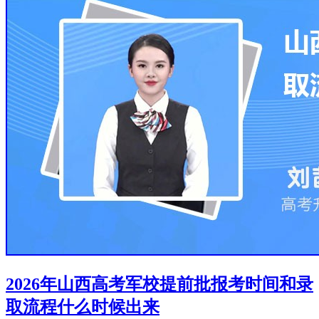
2026年山西高考军校提前批报考时间和录
取流程什么时候出来