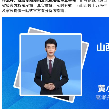
作流程、成绩复核规则及志愿填报注意事项
，所有信息均源自
省级官方权威发布，真实准确、实时有效，为山西数十万考生
及家长提供一站式官方查分备考指南。