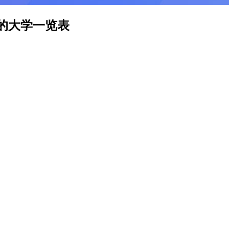
取的大学一览表