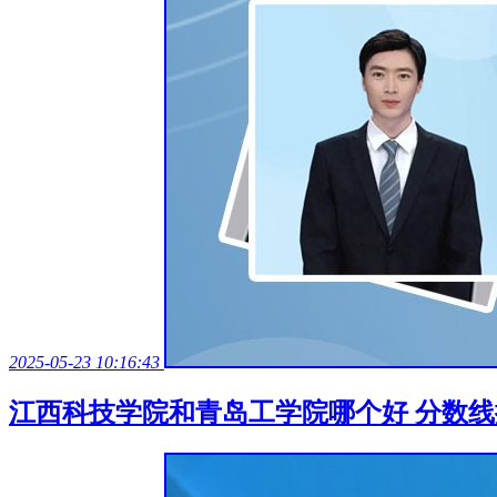
2025-05-23 10:16:43
江西科技学院和青岛工学院哪个好 分数