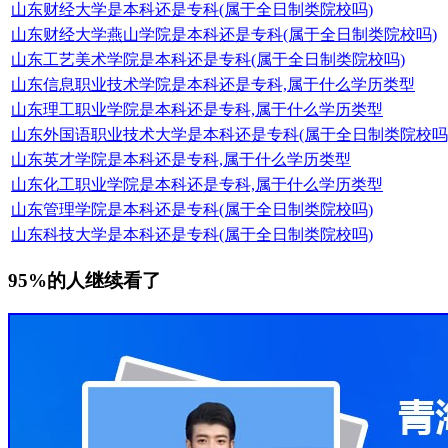
山东财经大学是本科还是专科(属于全日制类院校吗)
山东财经大学燕山学院是本科还是专科(属于全日制类院校吗)
山东工艺美术学院是本科还是专科(属于全日制类院校吗)
山东信息职业技术学院是本科还是专科,属于什么学历类型
山东理工职业学院是本科还是专科,属于什么学历类型
山东外国语职业技术大学是本科还是专科(属于全日制类院校吗
山东英才学院是本科还是专科,属于什么学历类型
山东化工职业学院是本科还是专科,属于什么学历类型
山东管理学院是本科还是专科(属于全日制类院校吗)
山东科技大学是本科还是专科(属于全日制类院校吗)
95%的人继续看了