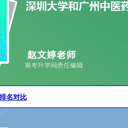
线排名对比