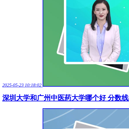
2025-05-23 10:18:02
深圳大学和广州中医药大学哪个好 分数