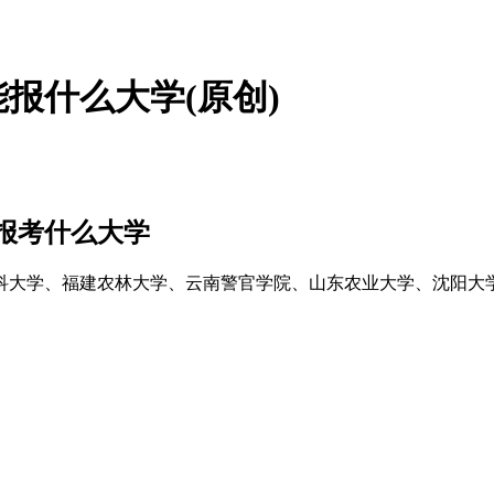
能报什么大学(原创)
能报考什么大学
西医科大学、福建农林大学、云南警官学院、山东农业大学、沈阳