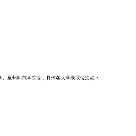
大学、泉州师范学院等，具体各大学录取位次如下：