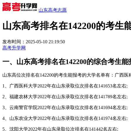
山东高考志愿
山东高考排名在142200的考生
发布时间：2025-05-10 21:19:50
高考升学网
一、山东高考排名在142200的综合考生
山东高位次排名在142200的考生能报考的大学名单有：广
1、广西医科大学2022年在山东录取位次排名在141653名左右;
2、福建农林大学2022年在山东录取位次排名在141789名左右;
3、云南警官学院2022年在山东录取位次排名在141694名左右;
4、山东农业大学2022年在山东录取位次排名在141974名左右;
5、沈阳大学2022年在山东录取位次排名在141442名左右;