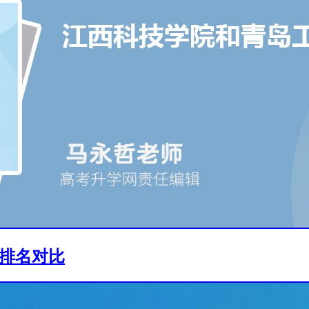
线排名对比