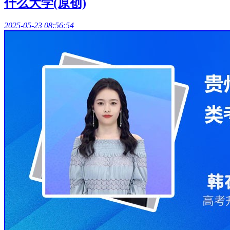
什么大学(原创)
2025-05-23 08:56:54