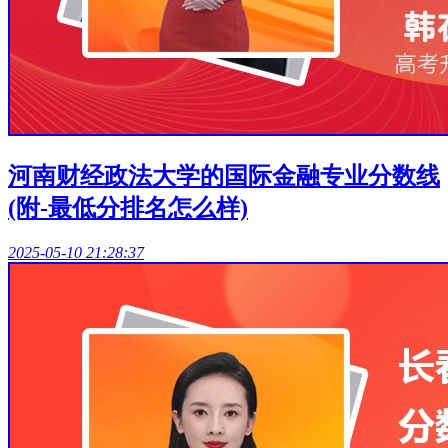
河南财经政法大学的国际金融专业分数线
(附-最低分排名怎么样)
2025-05-10 21:28:37