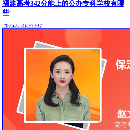
福建高考342分能上的公办专科学校有哪
些
2025-05-23 09:39:17