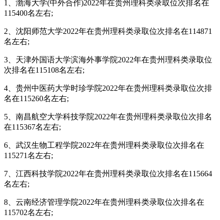
1、渤海大学(中外合作)2022年在贵州理科类录取位次排名在
115400名左右;
2、沈阳师范大学2022年在贵州理科类录取位次排名在114871
名左右;
3、天津外国语大学滨海外事学院2022年在贵州理科类录取位
次排名在115108名左右;
4、贵州中医药大学时珍学院2022年在贵州理科类录取位次排
名在115260名左右;
5、南昌航空大学科技学院2022年在贵州理科类录取位次排名
在115367名左右;
6、武汉生物工程学院2022年在贵州理科类录取位次排名在
115271名左右;
7、江西科技学院2022年在贵州理科类录取位次排名在115664
名左右;
8、云南经济管理学院2022年在贵州理科类录取位次排名在
115702名左右;