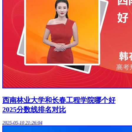
西南林业大学和长春工程学院哪个好
2025分数线排名对比
2025-05-10 21:26:04