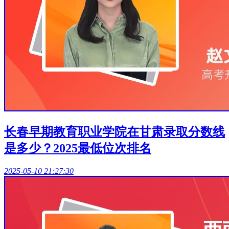
长春早期教育职业学院在甘肃录取分数线
是多少？2025最低位次排名
2025-05-10 21:27:30