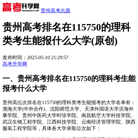
贵州高考志愿
贵州高考排名在115750的理科
类考生能报什么大学(原创)
发布时间：2025-05-10 21:29:57
高考升学网
一、贵州高考排名在115750的理科考生能
报考什么大学
贵州高位次排名在115750的理科类考生能报考的大学名单有：
渤海大学(中外合作)、沈阳师范大学、天津外国语大学滨海外
事学院、贵州中医药大学时珍学院、南昌航空大学科技学院、
武汉生物工程学院、江西科技学院、云南经济管理学院、陕西
服装工程学院等，具体各大学录取位次如下：