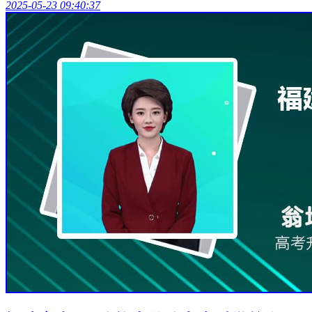
2025-05-23 09:40:37