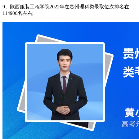
9、陕西服装工程学院2022年在贵州理科类录取位次排名在
114906名左右;