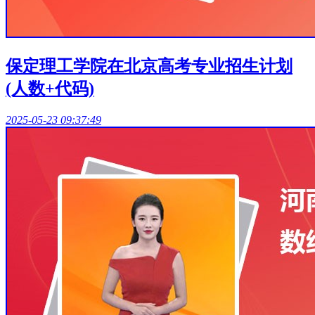
保定理工学院在北京高考专业招生计划
(人数+代码)
2025-05-23 09:37:49