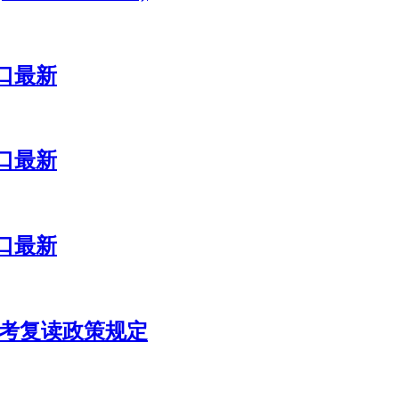
口最新
口最新
口最新
高考复读政策规定