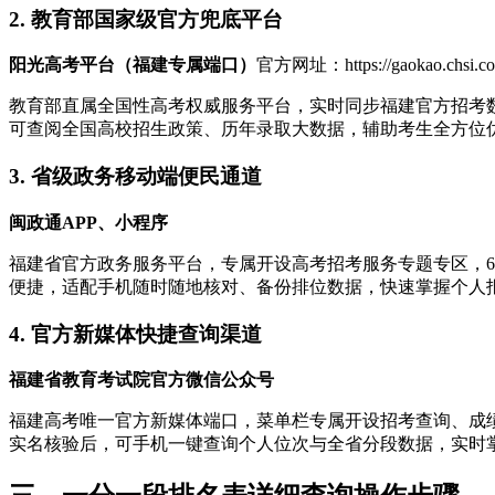
2. 教育部国家级官方兜底平台
阳光高考平台（福建专属端口）
官方网址：https://gaokao.chsi.com
教育部直属全国性高考权威服务平台，实时同步福建官方招考
可查阅全国高校招生政策、历年录取大数据，辅助考生全方位
3. 省级政务移动端便民通道
闽政通APP、小程序
福建省官方政务服务平台，专属开设高考招考服务专题专区，6
便捷，适配手机随时随地核对、备份排位数据，快速掌握个人
4. 官方新媒体快捷查询渠道
福建省教育考试院官方微信公众号
福建高考唯一官方新媒体端口，菜单栏专属开设招考查询、成绩
实名核验后，可手机一键查询个人位次与全省分段数据，实时