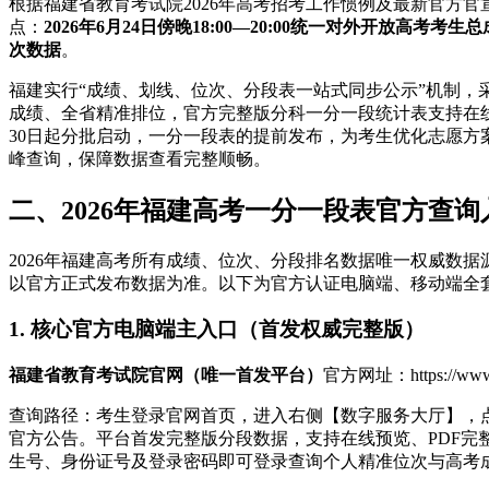
根据福建省教育考试院2026年高考招考工作惯例及最新官方
点：
2026年6月24日傍晚18:00—20:00统一对外开
次数据
。
福建实行“成绩、划线、位次、分段表一站式同步公示”机制，
成绩、全省精准排位，官方完整版分科一分一段统计表支持在线
30日起分批启动，一分一段表的提前发布，为考生优化志愿
峰查询，保障数据查看完整顺畅。
二、2026年福建高考一分一段表官方查
2026年福建高考所有成绩、位次、分段排名数据唯一权威数据
以官方正式发布数据为准。以下为官方认证电脑端、移动端全
1. 核心官方电脑端主入口（首发权威完整版）
福建省教育考试院官网（唯一首发平台）
官方网址：https://www.e
查询路径：考生登录官网首页，进入右侧【数字服务大厅】，点
官方公告。平台首发完整版分段数据，支持在线预览、PDF
生号、身份证号及登录密码即可登录查询个人精准位次与高考