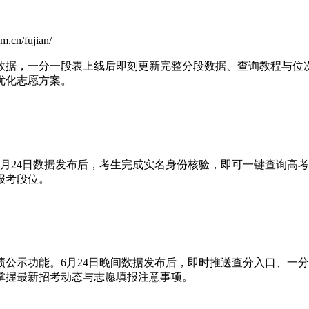
.cn/fujian/
数据，一分一段表上线后即刻更新完整分段数据、查询教程与位
优化志愿方案。
月24日数据发布后，考生完成实名身份核验，即可一键查询高
报考段位。
公示功能。6月24日晚间数据发布后，即时推送查分入口、一
掌握最新招考动态与志愿填报注意事项。