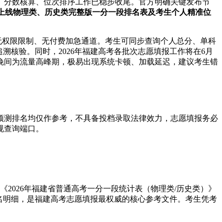
准、分数核算、位次排序工作已稳步收尾。官方明确关键发布节
步正式上线物理类、历史类完整版一分一段排名表及考生个人精准位
无权限限制、无付费加急通道。考生可同步查询个人总分、单科
溯核验。同时，2026年福建高考各批次志愿填报工作将在6月
晚间为流量高峰期，极易出现系统卡顿、加载延迟，建议考生错
预测排名均仅作参考，不具备投档录取法律效力，志愿填报务必
规查询端口。
2026年福建省普通高考一分一段统计表（物理类/历史类）》
名明细，是福建高考志愿填报最权威的核心参考文件。考生凭考