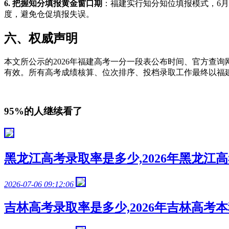
6. 把握知分填报黄金窗口期
：福建实行知分知位填报模式，6月
度，避免仓促填报失误。
六、权威声明
本文所公示的2026年福建高考一分一段表公布时间、官方查
有效。所有高考成绩核算、位次排序、投档录取工作最终以福
95%的人继续看了
黑龙江高考录取率是多少,2026年黑龙江
2026-07-06 09:12:06
吉林高考录取率是多少,2026年吉林高考