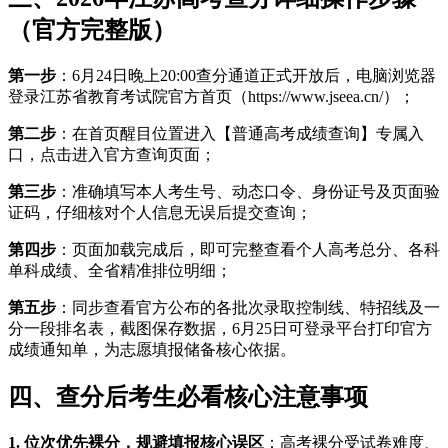
（官方完整版）
第一步
：6月24日晚上20:00查分通道正式开放后，电脑浏览器
登录江苏省教育考试院官方首页（https://www.jseea.cn/）；
第二步
：在首页醒目位置进入【普通高考成绩查询】专属入
口，点击进入官方查询页面；
第三步
：准确填写本人考生号、动态口令、身份证号及页面验
证码，仔细核对个人信息无误后提交查询；
第四步
：页面加载完成后，即可完整查看个人高考总分、各科
单科成绩、全省精准排位明细；
第五步
：同步查看官方公布的各批次录取控制线、特招线及一
分一段排名表，截图保存数据，6月25日可登录平台打印官方
成绩通知单，为志愿填报储备核心依据。
四、查分后考生必看核心注意事项
1. 位次优先裸分，规避填报核心误区
：高考裸分受试卷难度、