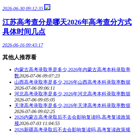
2026-06-30 09:12:35
江苏高考查分是哪天2026年高考查分方式
具体时间几点
2026-06-16 09:43:17
其他人推荐看
内蒙古高考录取率是多少,2026年内蒙古高考本科录取率
数
2026-07-06 09:07:23
山西高考录取率是多少,2026年山西高考本科录取率数据
2026-07-06 09:06:11
河北高考录取率是多少,2026年河北高考本科录取率数据
2026-07-06 09:05:05
天津高考录取率是多少,2026年天津高考本科录取率数据
2026-07-06 09:02:25
2026内蒙古高考录取后不去会影响复读吗,高考复读政策
规
2026-07-03 11:04:55
2026新疆高考录取后不去会影响复读吗,高考复读政策规