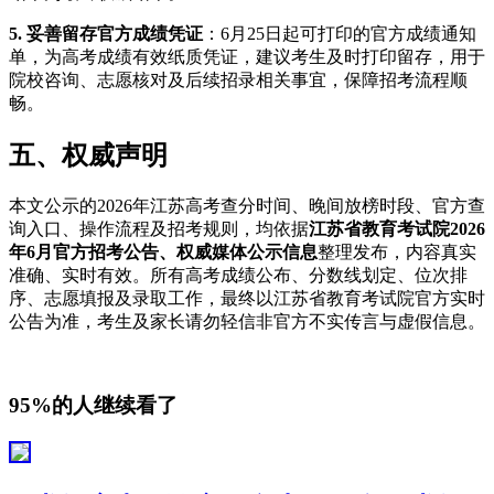
5. 妥善留存官方成绩凭证
：6月25日起可打印的官方成绩通知
单，为高考成绩有效纸质凭证，建议考生及时打印留存，用于
院校咨询、志愿核对及后续招录相关事宜，保障招考流程顺
畅。
五、权威声明
本文公示的2026年江苏高考查分时间、晚间放榜时段、官方查
询入口、操作流程及招考规则，均依据
江苏省教育考试院2026
年6月官方招考公告、权威媒体公示信息
整理发布，内容真实
准确、实时有效。所有高考成绩公布、分数线划定、位次排
序、志愿填报及录取工作，最终以江苏省教育考试院官方实时
公告为准，考生及家长请勿轻信非官方不实传言与虚假信息。
95%的人继续看了