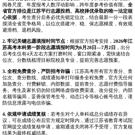
阅卷尺度、年度报考人数浮动影响，跨年度参考价值有限。
全
省官方排位是江苏平行志愿投档、高校择优录取的唯一法定核
心依据
，考生查分后务必优先锁定位次，结合最新一分一段表
摸清全省竞争格局，以位次搭建冲、稳、保志愿梯度，有效规
避滑档、退档风险。
2. 牢记关键志愿填报时间节点
：根据官方招考安排，
2026年江
苏高考本科第一阶段志愿填报时间为6月28日—7月2日
，出分
后考生仅有4天左右方案打磨时间，窗口期紧凑，需快速结合
位次、分数线梳理目标院校及专业，提前完善志愿预案。
3. 全程免费查分，严防招考诈骗
：江苏高考所有官方查分、查
位次、查分数线、成绩通知单打印服务全程免费，官方无任何
加急查分、付费解锁、内部数据、提前查分、志愿付费指导服
务。考生及家长切勿轻信网络虚假收费渠道、改分提分、内部
名额等骗局，妥善保管考生号、动态口令等核心账号信息，谨
防信息泄露与电信诈骗。
4. 依规申请成绩复核
：若考生对个人单科或总分成绩存在异
议，可在成绩公布后官方规定时限内，通过江苏省教育考试院
官网提交成绩复核申请，逾期通道关闭将不予受理，官方复核
结果为最终权威结果。