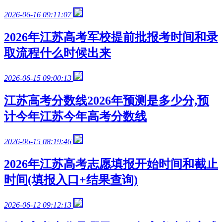
2026-06-16 09:11:07
2026年江苏高考军校提前批报考时间和录
取流程什么时候出来
2026-06-15 09:00:13
江苏高考分数线2026年预测是多少分,预
计今年江苏今年高考分数线
2026-06-15 08:19:46
2026年江苏高考志愿填报开始时间和截止
时间(填报入口+结果查询)
2026-06-12 09:12:13