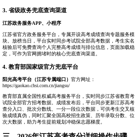
3. 省级政务兜底查询渠道
江苏政务服务APP、小程序
江苏省官方政务服务平台，专属开设高考成绩查询专题服务模
块。放榜当日，平台实时同步考试院全部高考数据，考生实名
核验后可免费查询个人完整高考成绩与排位信息，页面加载稳
定，可作为官网拥堵时的核心兜底查询渠道。
4. 教育部国家级官方兜底平台
阳光高考平台（江苏专属端口）
官方网址：
https://gaokao.chsi.com.cn/jiangsu/
教育部直属全国性权威高考服务平台，实时同步江苏省教育考
试院全部官方招考数据。成绩发布后，平台同步更新江苏高考
查分入口、批次分数线、一分一段位次数据，可供考生交叉核
验成绩真伪，同时汇聚全国高校招生政策、历年录取分数、位
次大数据，助力考生提前规划冲稳保志愿梯度。
三、2026年江苏高考查分详细操作步骤