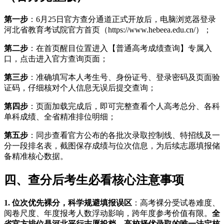
第一步
：6月25日官方查分通道正式开放后，电脑浏览器登录
河北省教育考试院官方首页（https://www.hebeea.edu.cn/）；
第二步
：在首页醒目位置进入【普通高考成绩查询】专属入
口，点击进入官方查询页面；
第三步
：准确填写本人考生号、身份证号、登录密码及页面验
证码，仔细核对个人信息无误后提交查询；
第四步
：页面加载完成后，即可完整查看个人高考总分、各科
单科成绩、全省精准排位明细；
第五步
：同步查看官方公布的各批次录取控制线、特招线及一
分一段排名表，截图保存成绩与位次信息，为后续志愿填报储
备精准核心数据。
四、查分后考生必看核心注意事项
1. 位次优先裸分，科学规避填报误区
：高考裸分受试卷难度、
阅卷尺度、年度报考人数浮动影响，跨年度参考价值有限。
全
省官方排位是河北平行志愿投档、高校择优录取的唯一法定核