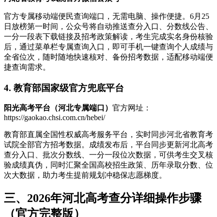
官方专属移动端便民查询端口，无需电脑、操作便捷。6月25
日放榜第一时间，公众号将自动推送查分入口、分数线公告、
一分一段表下载链接及招考政策解读，考生完成实名身份核验
后，通过菜单栏专属查询入口，即可手机一键查询个人成绩与
全省位次，随时随地快速核对、备份招考数据，适配移动端便
捷查询需求。
4. 教育部国家级官方兜底平台
阳光高考平台（河北专属端口）
官方网址：
https://gaokao.chsi.com.cn/hebei/
教育部直属全国性权威高考服务平台，实时同步河北省教育考
试院全部官方招考数据。成绩发布后，平台同步更新河北高考
查分入口、批次分数线、一分一段位次数据，可供考生交叉核
验成绩真伪，同时汇聚全国高校招生政策、历年录取分数、位
次大数据，助力考生提前规划冲稳保志愿梯度。
三、2026年河北高考查分详细操作步骤
（官方完整版）