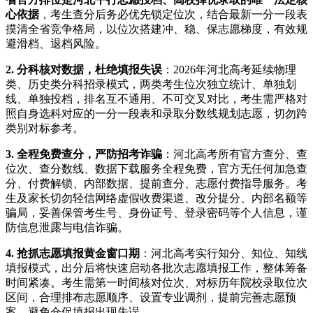
心依据
，考生查分后务必优先锁定位次，结合最新一分一段表
摸清全省竞争格局，以位次搭建冲、稳、保志愿梯度，有效规
避滑档、退档风险。
2. 分科核对数据，杜绝填报失误
：2026年河北高考延续物理
类、历史类分科招录模式，两类考生位次独立统计、单独划
线、单独投档，排名互不通用、不可交叉对比，考生需严格对
照自身选科对应的一分一段表和录取分数线规划志愿，切勿跨
类别对标参考。
3. 全程免费查分，严防招考诈骗
：河北高考所有官方查分、查
位次、查分数线、数据下载服务全程免费，官方无任何加急查
分、付费解锁、内部数据、提前查分、志愿付费指导服务。考
生及家长切勿轻信网络虚假收费渠道、改分提分、内部名额等
骗局，妥善保管考生号、身份证号、登录密码等个人信息，谨
防信息泄露与电信诈骗。
4. 抢抓志愿填报黄金窗口期
：河北高考实行知分、知位、知线
填报模式，出分后将快速启动各批次志愿填报工作，整体筹备
时间紧凑。考生需第一时间核对位次、对标历年院校录取位次
区间，合理排布志愿顺序、设置专业调剂，提前完善志愿预
案，避免仓促填报出现失误。