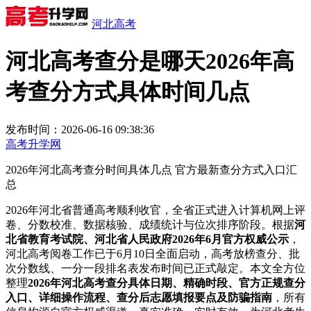
河北高考
河北高考查分是哪天2026年高
考查分方式具体时间几点
发布时间：2026-06-16 09:38:36
高考升学网
2026年河北高考查分时间具体几点 官方最新查分方式入口汇
总
2026年河北省普通高考顺利收官，全省正式进入计算机网上评
卷、分数校准、数据核验、成绩统计与位次排序阶段。根据
河
北省教育考试院、河北省人民政府2026年6月官方权威公示
，
河北高考阅卷工作已于6月10日全面启动，高考放榜查分、批
次分数线、一分一段排名表发布时间已正式敲定。本文全方位
整理
2026年河北高考查分具体日期、精确时段、官方正规查分
入口、详细操作流程、查分后志愿填报要点及防骗指南
，所有