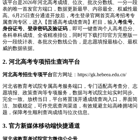
该平台是2026年河北高考成绩、位次、批次分数线、一分一段
表的唯一首发官方端口，数据更新最早、内容最全、权威性最
高。6月25日查分通道开放后，考生登录官网首页高考招考专
属查询专区，进入【普通高考成绩查询】栏目，输入
考生号、
身份证号、登录密码及验证码
，即可一键查询个人高考总分、
各科单科成绩、全省精准排位，同时可下载打印官方完整版一
分一段统计表、各批次分数线公告，是志愿填报最核心、最权
威的数据依据。
2. 河北高考专项招生查询平台
河北高考招生专项平台
官方网址：https://gk.hebeea.edu.cn/
河北省教育考试院专属高考服务端口，专门适配高考查分、志
愿填报、政策查询等专项服务，数据与考试院主站实时同步、
完全一致。放榜当日，平台将置顶开通成绩查询入口，界面简
洁、加载稳定，可作兜底查询渠道，有效规避主站高峰拥堵问
题，保障考生顺利查询成绩与位次信息。
3. 官方新媒体移动端快捷通道
河北省教育考试院官方微信公众号